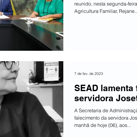
reunido, nesta segunda-feira
Agricultura Familiar, Rejane..
7 de fev. de 2023
SEAD lamenta 
servidora Jose
A Secretaria de Administra
falecimento da servidora Jos
manhã de hoje (06), aos...