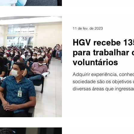
11 de fev. de 2023
HGV recebe 135
para trabalhar
voluntários
Adquirir experiência, conhe
sociedade são os objetivos 
diversas áreas que ingressam