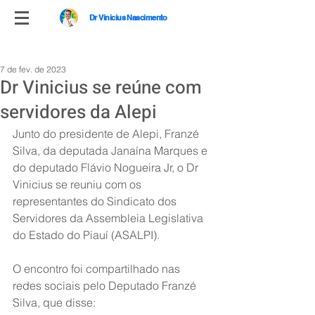
Dr Vinicius Nascimento
7 de fev. de 2023
Dr Vinicius se reúne com
servidores da Alepi
Junto do presidente de Alepi, Franzé 
Silva, da deputada Janaína Marques e 
do deputado Flávio Nogueira Jr, o Dr 
Vinicius se reuniu com os 
representantes do Sindicato dos 
Servidores da Assembleia Legislativa 
do Estado do Piauí (ASALPI).
O encontro foi compartilhado nas 
redes sociais pelo Deputado Franzé 
Silva, que disse: