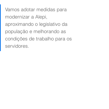
Vamos adotar medidas para 
modernizar a Alepi, 
aproximando o legislativo da 
população e melhorando as 
condições de trabalho para os 
servidores.