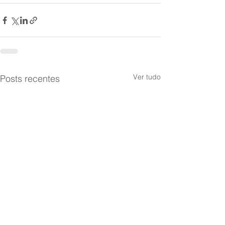
Ver tudo
Posts recentes