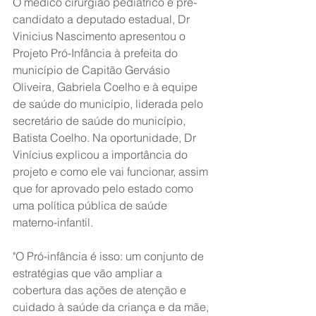
O médico cirurgião pediátrico e pré-
candidato a deputado estadual, Dr 
Vinicius Nascimento apresentou o 
Projeto Pró-Infância à prefeita do 
município de Capitão Gervásio 
Oliveira, Gabriela Coelho e à equipe 
de saúde do município, liderada pelo 
secretário de saúde do município, 
Batista Coelho. Na oportunidade, Dr 
Vinícius explicou a importância do 
projeto e como ele vai funcionar, assim 
que for aprovado pelo estado como 
uma política pública de saúde 
materno-infantil.
"O Pró-infância é isso: um conjunto de 
estratégias que vão ampliar a 
cobertura das ações de atenção e 
cuidado à saúde da criança e da mãe, 