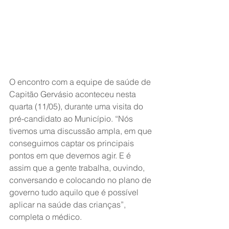
O encontro com a equipe de saúde de 
Capitão Gervásio aconteceu nesta 
quarta (11/05), durante uma visita do 
pré-candidato ao Município. “Nós 
tivemos uma discussão ampla, em que 
conseguimos captar os principais 
pontos em que devemos agir. E é 
assim que a gente trabalha, ouvindo, 
conversando e colocando no plano de 
governo tudo aquilo que é possível 
aplicar na saúde das crianças”, 
completa o médico.