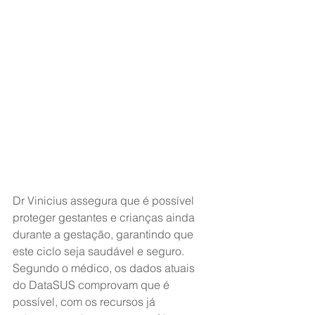
Dr Vinicius assegura que é possível 
proteger gestantes e crianças ainda 
durante a gestação, garantindo que 
este ciclo seja saudável e seguro. 
Segundo o médico, os dados atuais 
do DataSUS comprovam que é 
possível, com os recursos já 