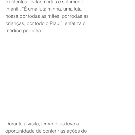
existentes, evitar mortes e sofrimento 
infantil. “É uma luta minha, uma luta 
nossa por todas as mães, por todas as 
crianças, por todo o Piauí”, enfatiza o 
médico pediatra.
Durante a visita, Dr Vinicius teve a 
oportunidade de conferir as ações do 