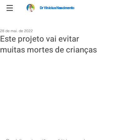
Dr Vinicius Nascimento
28 de mai. de 2022
Este projeto vai evitar
muitas mortes de crianças