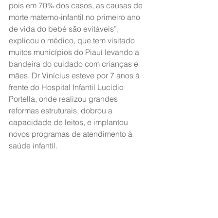
pois em 70% dos casos, as causas de 
morte materno-infantil no primeiro ano 
de vida do bebê são evitáveis”, 
explicou o médico, que tem visitado 
muitos municípios do Piauí levando a 
bandeira do cuidado com crianças e 
mães. Dr Vinícius esteve por 7 anos à 
frente do Hospital Infantil Lucídio 
Portella, onde realizou grandes 
reformas estruturais, dobrou a 
capacidade de leitos, e implantou 
novos programas de atendimento à 
saúde infantil. 