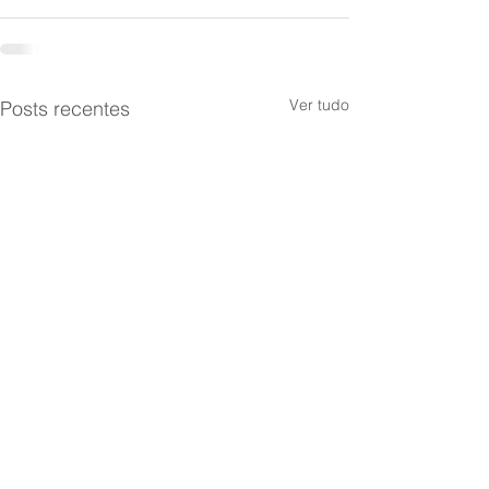
Ver tudo
Posts recentes